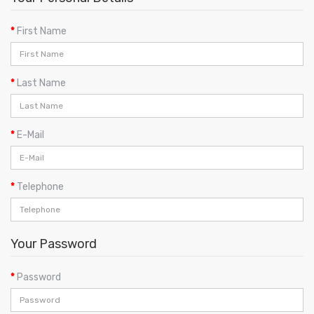
First Name
Last Name
E-Mail
Telephone
Your Password
Password