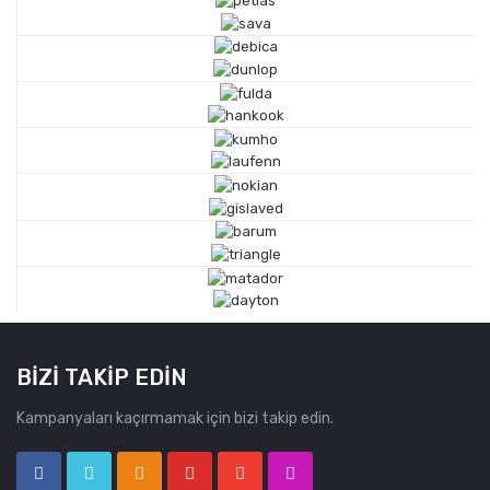
BIZI TAKIP EDIN
Kampanyaları kaçırmamak için bizi takip edin.