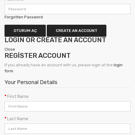
Forgotten Password
OTURUM AÇ
CREATE AN ACCOUNT
LOGIN OR CREATE AN ACCOUNT
Close
REGISTER ACCOUNT
If you already have an account with us, please login at the
login
form
.
Your Personal Details
First Name
Last Name