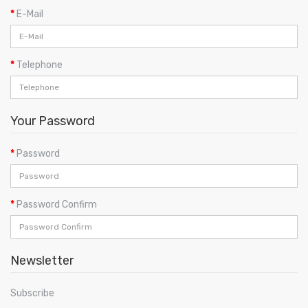
E-Mail
Telephone
Your Password
Password
Password Confirm
Newsletter
Subscribe