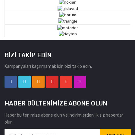
BIZI TAKIP EDIN
Kampanyaları kaçırmamak için bizi takip edin.
HABER BÜLTENIMIZE ABONE OLUN
Haber bültenimize abone olun ve indirimlerden ilk siz haberdar
olun .