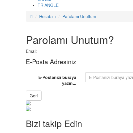
TRIANGLE
Hesabım
Parolamı Unuttum
Parolamı Unutum?
Email:
E-Posta Adresiniz
E-Postanızı buraya
yazın...
Geri
Bizi takip Edin