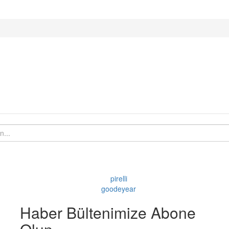
Haber Bültenimize Abone